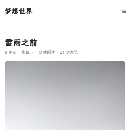
梦想世界
雷雨之前
8 年前
影像
1 分钟阅读
21 次浏览