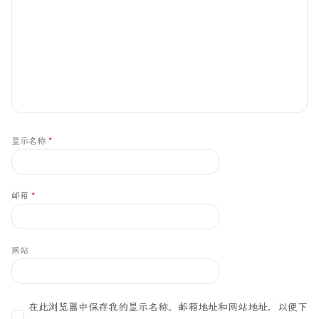
显示名称
*
邮箱
*
网站
在此浏览器中保存我的显示名称、邮箱地址和网站地址，以便下