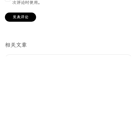
次评论时使用。
相关文章
开端
4 年前
1 分钟阅读