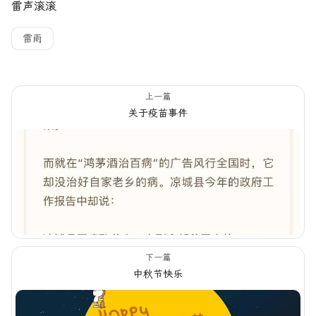
雷声滚滚
雷雨
上一篇
关于疫苗事件
下一篇
中秋节快乐