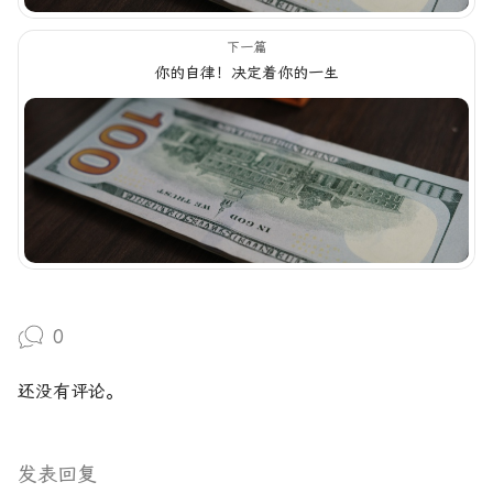
下一篇
你的自律！决定着你的一生
0
还没有评论。
发表回复