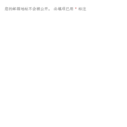
您的邮箱地址不会被公开。
必填项已用
*
标注
评论
*
显示名称
*
邮箱
*