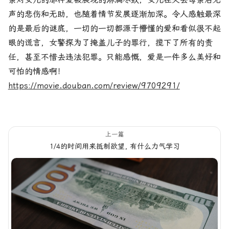
声的悲伤和无助，也随着情节发展逐渐加深。令人感触最深
的是最后的谜底，一切的一切都源于懵懂的爱和看似很不起
眼的谎言，女警探为了掩盖儿子的罪行，揽下了所有的责
任，甚至不惜去违法犯罪。只能感慨，爱是一件多么美好和
可怕的情感啊！
https://movie.douban.com/review/9709291/
上一篇
1/4的时间用来抵制欲望, 有什么力气学习