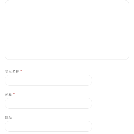
显示名称
*
邮箱
*
网站