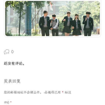
0
还没有评论。
发表回复
您的邮箱地址不会被公开。
必填项已用
*
标注
评论
*