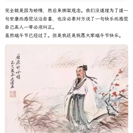
完全就是因为矫情，然后来绑架观念。我们没道理为了道一
句安康而感觉沾沾自喜，也没必要对方说了一句快乐而感觉
自己高人一等必须纠正。
虽然端午节已经过了。但是我还是祝愿大家端午节快乐。