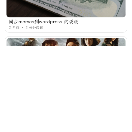
同步memos到wordpress 的说说
2 年前
2 分钟阅读
异物志
3 年前
1 分钟阅读