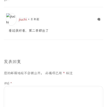
jiuchi
8 年前
看过很好看，第二季都出了
发表回复
您的邮箱地址不会被公开。
必填项已用
*
标注
评论
*