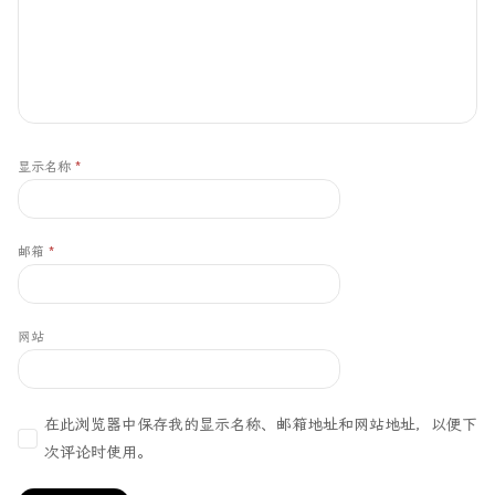
显示名称
*
邮箱
*
网站
在此浏览器中保存我的显示名称、邮箱地址和网站地址，以便下
次评论时使用。