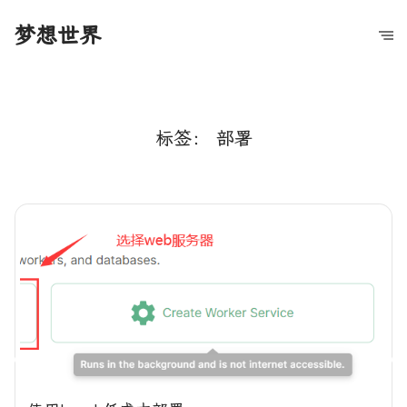
梦想世界
标签：
部署