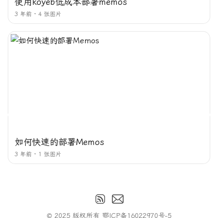
使用koyeb低成本部署memos
3 年前
4 张图片
如何快速的部署Memos
3 年前
1 张图片
© 2025 版权所有
鄂ICP备16022970号-5