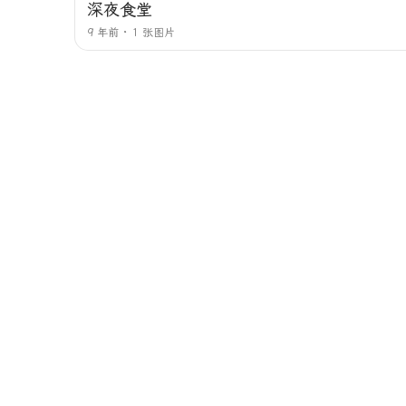
深夜食堂
9 年前
1 张图片