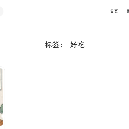
首页
标签：
好吃