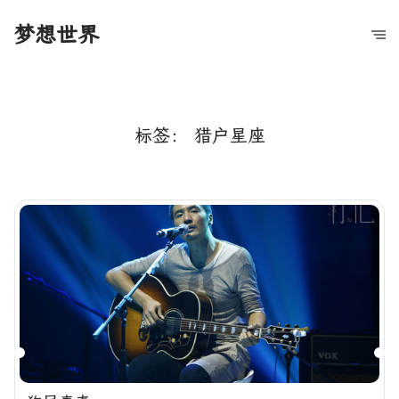
梦想世界
标签：
猎户星座