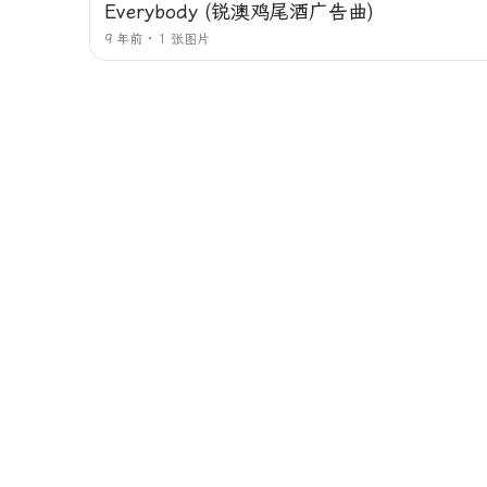
Everybody (锐澳鸡尾酒广告曲)
9 年前
1 张图片