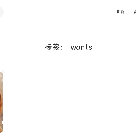
首页
标签：
wants