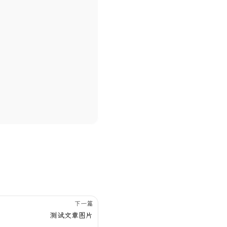
下一篇
测试文章图片