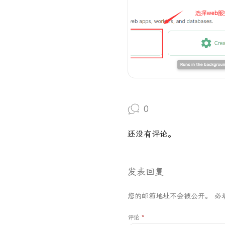
0
还没有评论。
发表回复
您的邮箱地址不会被公开。
必
评论
*