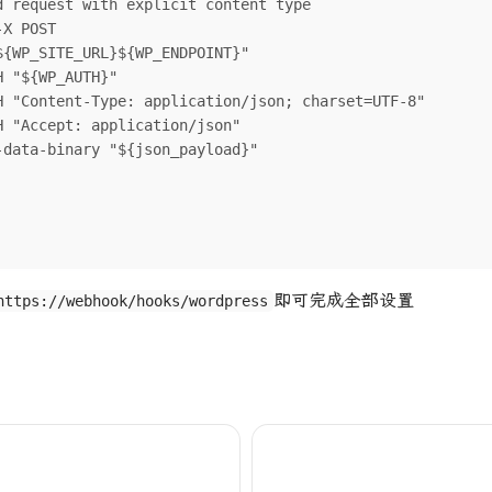
即可完成全部设置
https://webhook/hooks/wordpress