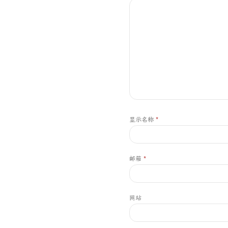
显示名称
*
邮箱
*
网站