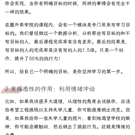
你会发现，当你有明确目标的时候，同样的事情会有完全不
一样的效果。
在圈外商学院的课程内，会有一个模块是专门用来写学习目
标的。我们曾经做过一个数据分析，分析那些写目标的和不
写目标的人，最后课程完成率有没有差异。最后的结果是，
写目标的人的完成率是没有写的人的1.5倍。只是一个动
作，提升了50%的执行力！
所以，给自己一个明确的目标，是你坚持学习的第一步。
2.发挥感性的作用：利用情绪冲动
比如，如果我讲很多大道理，从理性的角度去说服你，应该
给希望工程捐钱以支持失学儿童，你可能很难做出改变。但
是，如果我给你一张失学儿童的照片，看到她渴望学校的眼
神，你可能会被触动，然后做出了捐款行为。这就是情绪的