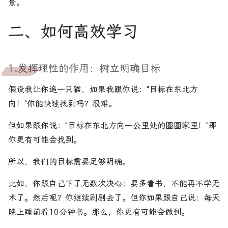
景。
二、如何高效学习
1.发挥理性的作用：树立明确目标
假设我让你追一只猫，如果我跟你说："目标在东北方
向！"你能快速找到吗？很难。
但如果跟你说："目标在东北方向一公里处的圈圈家里！"那
你更有可能会找到。
所以，我们的目标需要足够明确。
比如，你跟自己下了无数次决心：要多看书，不能再不学无
术了。然后呢？你继续刷剧去了。但你如果跟自己说：每天
晚上睡前看10分钟书。那么，你更有可能会做到。