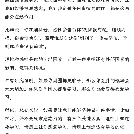
感性跟情感有关，是天性和本能。而理性则跟理智有关，让
我们能够深思熟虑。我们决定做任何事情的时候，都是这两
部分在起作用。
比如说，你在刷抖音，感性会告诉你"视频很有趣，继续刷
吧，你会很快乐"，而理性却告诉你"别刷了，要去学习，否
则你将来没有前途"。
理性和感性是你的内部因素，而做一件事情还有外部因素的
影响，这就是情境。
早有研究证明，如果你周围都是胖子，那么你变胖的概率会
大大增加。如果你周围人都爱学习，那么你也会变得更爱学
习。
所以，总结来说，如果要让我们能够坚持做一件事情，比如
学习，并不是只靠意志力的，有三个关键因素：理性上知道
要学习、情感上让你愿意学习、情境上制造适合学习的场