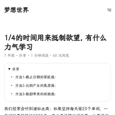
梦想世界
1/4的时间用来抵制欲望, 有什么
力气学习
7 年前
分享
1 分钟阅读
60 次浏览
目录
方法1-截止日期的紧迫感：
方法2-比较产生的焦虑感：
方法3-鼓励带来的成就感：
我们经常会听到诸如此类：如果坚持每夭背20个单词，一