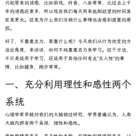
兴起带来的诱惑，比如游戏、抖音、八卦等等，比过去上千
年的诱惑还要多，所以现在我们每天用来抵制欲望的时间其
实是更长。这是为什么我们没做什么事情也会感到很累的原
因。
好了，不靠意志力，那靠什么呢？今天我们从行为改变的方
法论角度，来讲讲，如何不纯靠意志力来学习。这个方法，
不只是适用于学习，还适用于其他任何有点"反人性"的事
情，比如健身、跑步等等。
一、充分利用理性和感性两个
系统
心理学家早就对我们的大脑做过研究，学界普遍认为，人类
大脑内部有两个系统：理性和感性。